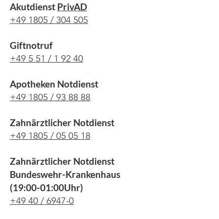
Akutdienst
PrivAD
+49 1805 / 304 505
Giftnotruf
+49 5 51 / 1 92 40
Apotheken Notdienst
+49 1805 / 93 88 88
Zahnärztlicher Notdienst
+49 1805 / 05 05 18
Zahnärztlicher Notdienst
Bundeswehr-Krankenhaus
(19:00-01:00Uhr)
+49 40 / 6947-0