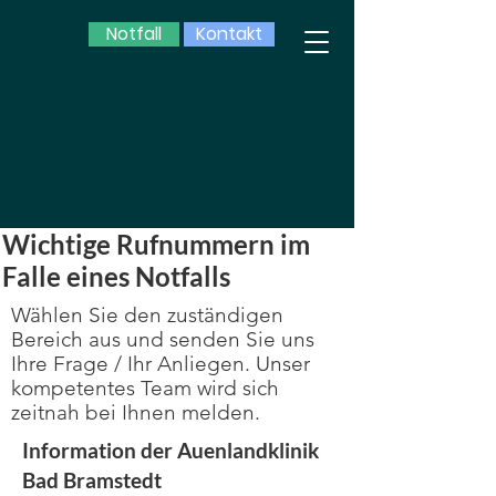
Notfall
Kontakt
Wichtige Rufnummern im
Falle eines Notfalls
Wählen Sie den zuständigen
Bereich aus und senden Sie uns
Ihre Frage / Ihr Anliegen. Unser
kompetentes Team wird sich
zeitnah bei Ihnen melden.
Information der Auenlandklinik
Bad Bramstedt