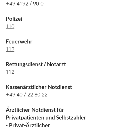
+49 4192 / 90-0
Polizei
110
Feuerwehr
112
Rettungsdienst / Notarzt
112
Kassenärztlicher Notdienst
+49 40 / 22 80 22
Ärztlicher Notdienst für
Privatpatienten und Selbstzahler
- Privat-Ärztlicher